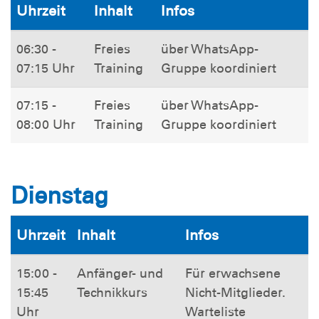
Uhrzeit
Inhalt
Infos
06:30 -
Freies
über WhatsApp-
07:15 Uhr
Training
Gruppe koordiniert
07:15 -
Freies
über WhatsApp-
08:00 Uhr
Training
Gruppe koordiniert
Dienstag
Uhrzeit
Inhalt
Infos
15:00 -
Anfänger- und
Für erwachsene
15:45
Technikkurs
Nicht-Mitglieder.
Uhr
Warteliste