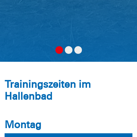
Trainingszeiten im
Hallenbad
Montag