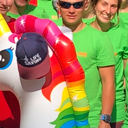
mehr Infos