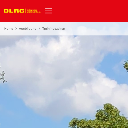
Home
Ausbildung
Trainingszeiten