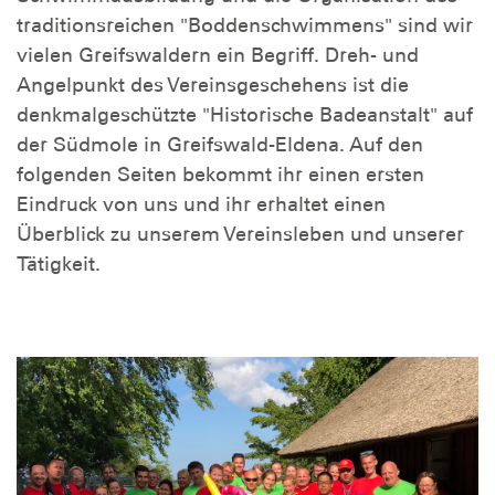
traditionsreichen "Boddenschwimmens" sind wir
vielen Greifswaldern ein Begriff. Dreh- und
Angelpunkt des Vereinsgeschehens ist die
denkmalgeschützte "Historische Badeanstalt" auf
der Südmole in Greifswald-Eldena. Auf den
folgenden Seiten bekommt ihr einen ersten
Eindruck von uns und ihr erhaltet einen
Überblick zu unserem Vereinsleben und unserer
Tätigkeit.