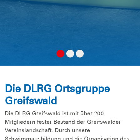
Die DLRG Ortsgruppe
Greifswald
Die DLRG Greifswald ist mit über 200
Mitgliedern fester Bestand der Greifswalder
Vereinslandschaft. Durch unsere
Schwimmausbildung und die Organisation des