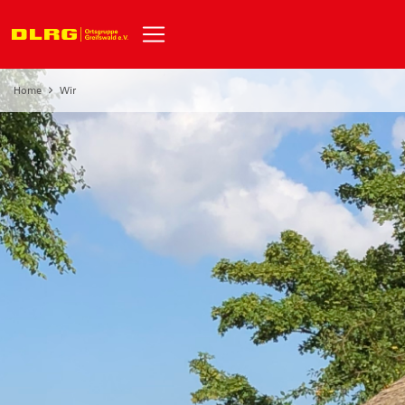
Home
Wir