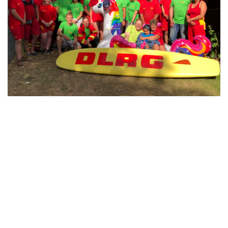
Wir
Termine 2026